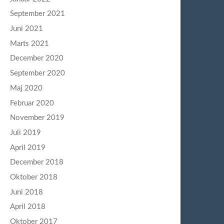
September 2021
Juni 2021
Marts 2021
December 2020
September 2020
Maj 2020
Februar 2020
November 2019
Juli 2019
April 2019
December 2018
Oktober 2018
Juni 2018
April 2018
Oktober 2017