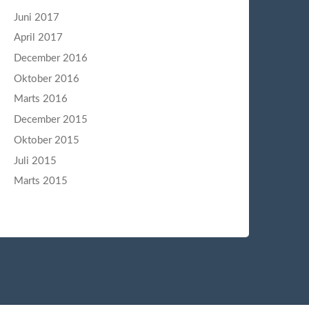
Juni 2017
April 2017
December 2016
Oktober 2016
Marts 2016
December 2015
Oktober 2015
Juli 2015
Marts 2015