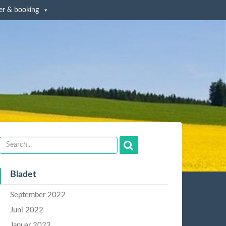
er & booking
Bladet
September 2022
Juni 2022
Januar 2022