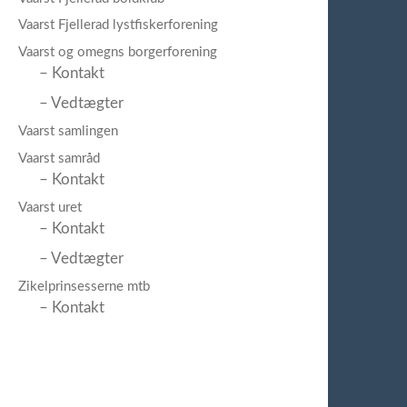
Vaarst Fjellerad lystfiskerforening
Vaarst og omegns borgerforening
– Kontakt
– Vedtægter
Vaarst samlingen
Vaarst samråd
– Kontakt
Vaarst uret
– Kontakt
– Vedtægter
Zikelprinsesserne mtb
– Kontakt