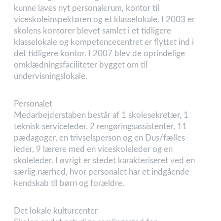
kunne laves nyt personalerum, kontor til
viceskoleinspektøren og et klasselokale. I 2003 er
skolens kontorer blevet samlet i et tidligere
klasselokale og kompetencecentret er flyttet ind i
det tidligere kontor. I 2007 blev de oprindelige
omklædningsfaciliteter bygget om til
undervisningslokale.
Personalet
Medarbejderstaben består af 1 skolesekretær, 1
teknisk serviceleder, 2 rengøringsassistenter, 11
pædagoger, en trivselsperson og en Dus/fælles-
leder, 9 lærere med en viceskoleleder og en
skoleleder. I øvrigt er stedet karakteriseret ved en
særlig nærhed, hvor personalet har et indgående
kendskab til børn og forældre.
Det lokale kulturcenter