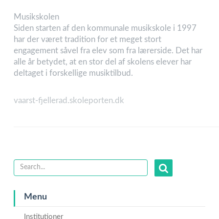
Musikskolen
Siden starten af den kommunale musikskole i 1997
har der været tradition for et meget stort
engagement såvel fra elev som fra lærerside. Det har
alle år betydet, at en stor del af skolens elever har
deltaget i forskellige musiktilbud.
vaarst-fjellerad.skoleporten.dk
Menu
Institutioner