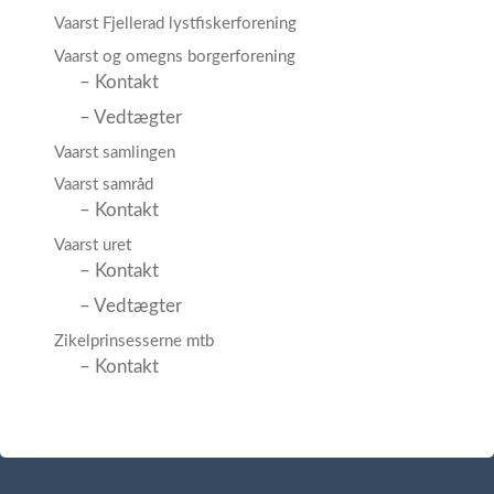
Vaarst Fjellerad lystfiskerforening
Vaarst og omegns borgerforening
– Kontakt
– Vedtægter
Vaarst samlingen
Vaarst samråd
– Kontakt
Vaarst uret
– Kontakt
– Vedtægter
Zikelprinsesserne mtb
– Kontakt