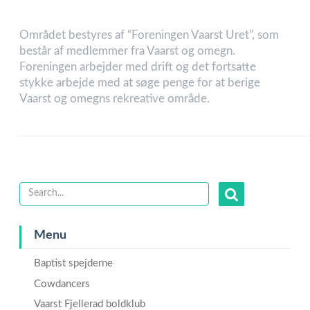
Området bestyres af “Foreningen Vaarst Uret”, som
består af medlemmer fra Vaarst og omegn.
Foreningen arbejder med drift og det fortsatte
stykke arbejde med at søge penge for at berige
Vaarst og omegns rekreative område.
Menu
Baptist spejderne
Cowdancers
Vaarst Fjellerad boldklub