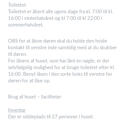
Toilettet
Toilettet er åbent alle ugens dage fra kl. 7:00 til kl.
16:00 i vinterhalvåret og kl 7:00 til kl 22:00 i
sommerhalvåret.
OBS for at åbne døren skal du holde den hvide
kontakt til venstre inde samtidig med at du skubber
til døren.
For lånere af huset, som har lånt en nøgle, er der
selvfølgelig mulighed for at bruge toilettet efter kl.
16:00. Benyt låsen i den sorte boks til venstre for
døren for at låse op.
Brug af huset – faciliteter
Inventar
Der er siddeplads til 27 personer i huset.