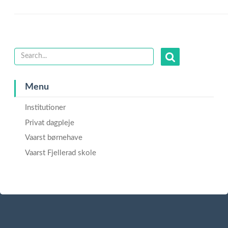
Menu
Institutioner
Privat dagpleje
Vaarst børnehave
Vaarst Fjellerad skole