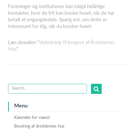
Foreninger og institutioner kan indgå helårlige
kontakter, hvor de frit kan booke huset, når de har
betalt et engangsbeløb. Spørg evt. om dette er
interessant for dig, når du booker huset.
Læs desuden “
Vejledning til brugere af Årstidernes
Hus
”
Menu
Kalender for vaarst
Booking af årstidernes hus