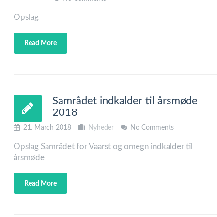
Opslag
Read More
Samrådet indkalder til årsmøde
2018
21. March 2018
Nyheder
No Comments
Opslag Samrådet for Vaarst og omegn indkalder til
årsmøde
Read More