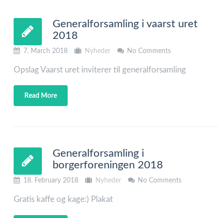
Generalforsamling i vaarst uret
2018
7. March 2018
Nyheder
No Comments
Opslag Vaarst uret inviterer til generalforsamling
Read More
Generalforsamling i
borgerforeningen 2018
18. February 2018
Nyheder
No Comments
Gratis kaffe og kage:) Plakat