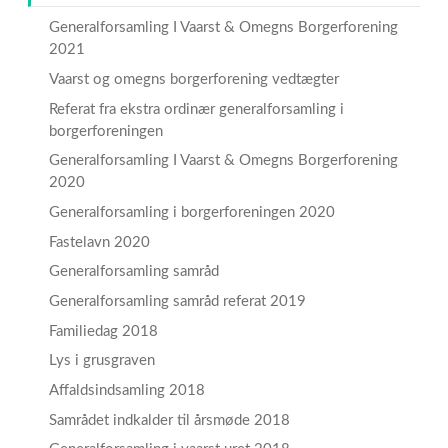
Generalforsamling I Vaarst & Omegns Borgerforening
2021
Vaarst og omegns borgerforening vedtægter
Referat fra ekstra ordinær generalforsamling i
borgerforeningen
Generalforsamling I Vaarst & Omegns Borgerforening
2020
Generalforsamling i borgerforeningen 2020
Fastelavn 2020
Generalforsamling samråd
Generalforsamling samråd referat 2019
Familiedag 2018
Lys i grusgraven
Affaldsindsamling 2018
Samrådet indkalder til årsmøde 2018