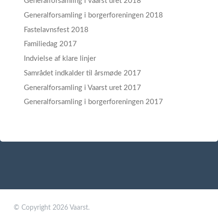
Generalforsamling i vaarst uret 2018
Generalforsamling i borgerforeningen 2018
Fastelavnsfest 2018
Familiedag 2017
Indvielse af klare linjer
Samrådet indkalder til årsmøde 2017
Generalforsamling i Vaarst uret 2017
Generalforsamling i borgerforeningen 2017
© Copyright 2026 Vaarst.