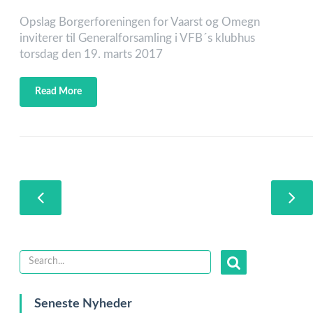
Opslag Borgerforeningen for Vaarst og Omegn
inviterer til Generalforsamling i VFB´s klubhus
torsdag den 19. marts 2017
Read More
Seneste Nyheder