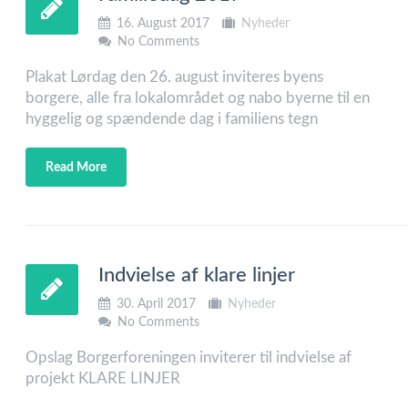
16. August 2017
Nyheder
No Comments
Plakat Lørdag den 26. august inviteres byens
borgere, alle fra lokalområdet og nabo byerne til en
hyggelig og spændende dag i familiens tegn
Read More
Indvielse af klare linjer
30. April 2017
Nyheder
No Comments
Opslag Borgerforeningen inviterer til indvielse af
projekt KLARE LINJER