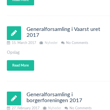
Read More
Generalforsamling i Vaarst uret
2017
15. March 2017
Nyheder
No Comments
Opslag
Read More
Generalforsamling i
borgerforeningen 2017
27. February 2017
Nyheder
No Comments