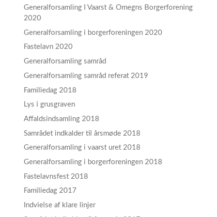
Generalforsamling I Vaarst & Omegns Borgerforening
2020
Generalforsamling i borgerforeningen 2020
Fastelavn 2020
Generalforsamling samråd
Generalforsamling samråd referat 2019
Familiedag 2018
Lys i grusgraven
Affaldsindsamling 2018
Samrådet indkalder til årsmøde 2018
Generalforsamling i vaarst uret 2018
Generalforsamling i borgerforeningen 2018
Fastelavnsfest 2018
Familiedag 2017
Indvielse af klare linjer